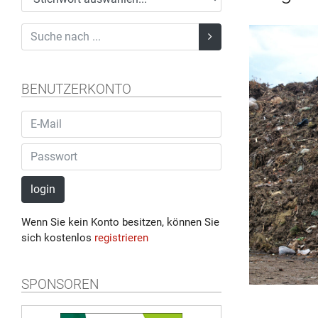
BENUTZERKONTO
login
Wenn Sie kein Konto besitzen, können Sie
sich kostenlos
registrieren
SPONSOREN