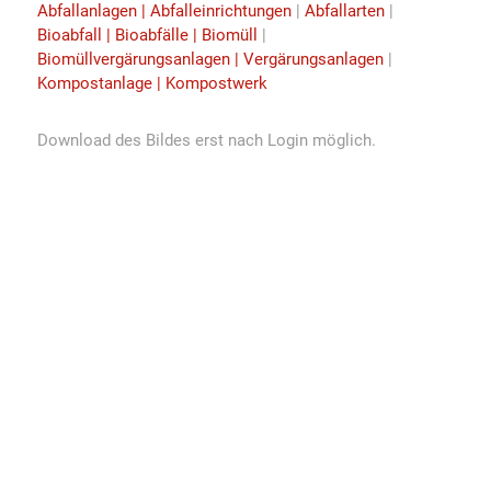
Abfallanlagen | Abfalleinrichtungen
|
Abfallarten
|
Bioabfall | Bioabfälle | Biomüll
|
Biomüllvergärungsanlagen | Vergärungsanlagen
|
Kompostanlage | Kompostwerk
Download des Bildes erst nach Login möglich.