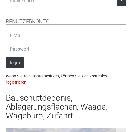
BENUTZERKONTO
login
Wenn Sie kein Konto besitzen, können Sie sich kostenlos
registrieren
Bauschuttdeponie,
Ablagerungsflächen, Waage,
Wägebüro, Zufahrt