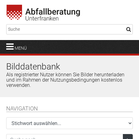
MENÜ
Bilddatenbank
Als registrierter Nutzer können Sie Bilder herunterladen
und im Rahmen der Nutzungsbedingungen kostenlos
verwenden.
NAVIGATION