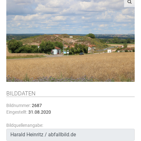
BILDDATEN
Bildnummer:
2687
Eingestellt:
31.08.2020
Bildquellenangabe: