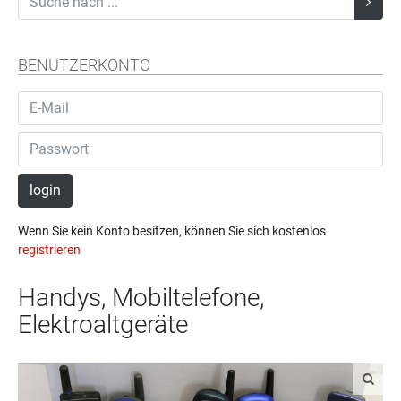
BENUTZERKONTO
login
Wenn Sie kein Konto besitzen, können Sie sich kostenlos
registrieren
Handys, Mobiltelefone,
Elektroaltgeräte