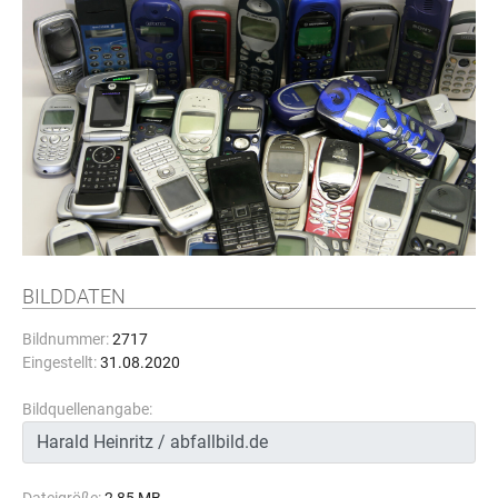
BILDDATEN
Bildnummer:
2717
Eingestellt:
31.08.2020
Bildquellenangabe: