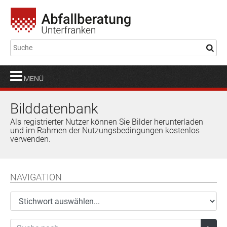
MENÜ
Bilddatenbank
Als registrierter Nutzer können Sie Bilder herunterladen
und im Rahmen der Nutzungsbedingungen kostenlos
verwenden.
NAVIGATION