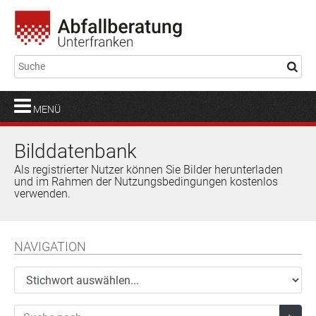
MENÜ
Bilddatenbank
Als registrierter Nutzer können Sie Bilder herunterladen
und im Rahmen der Nutzungsbedingungen kostenlos
verwenden.
NAVIGATION