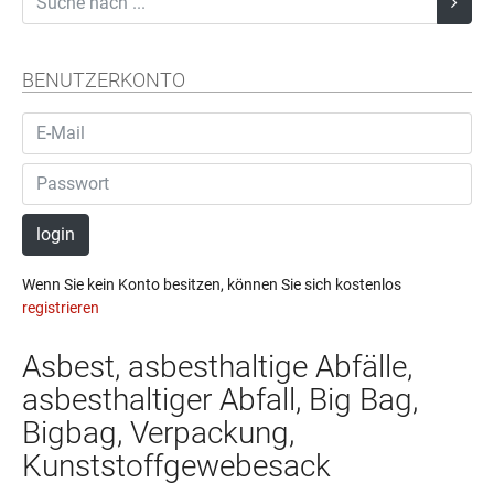
BENUTZERKONTO
login
Wenn Sie kein Konto besitzen, können Sie sich kostenlos
registrieren
Asbest, asbesthaltige Abfälle,
asbesthaltiger Abfall, Big Bag,
Bigbag, Verpackung,
Kunststoffgewebesack