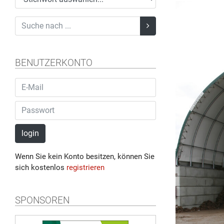
BENUTZERKONTO
login
Wenn Sie kein Konto besitzen, können Sie
sich kostenlos
registrieren
SPONSOREN