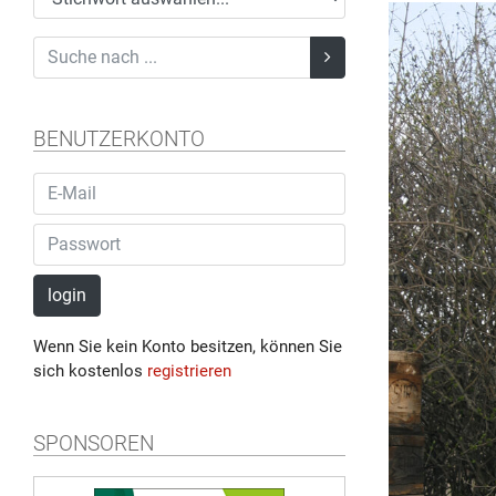
BENUTZERKONTO
login
Wenn Sie kein Konto besitzen, können Sie
sich kostenlos
registrieren
SPONSOREN