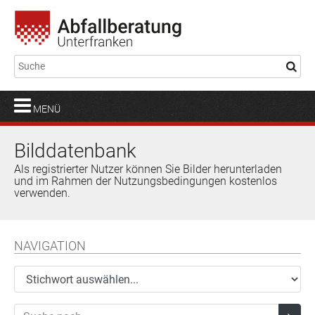
MENÜ
Bilddatenbank
Als registrierter Nutzer können Sie Bilder herunterladen
und im Rahmen der Nutzungsbedingungen kostenlos
verwenden.
NAVIGATION