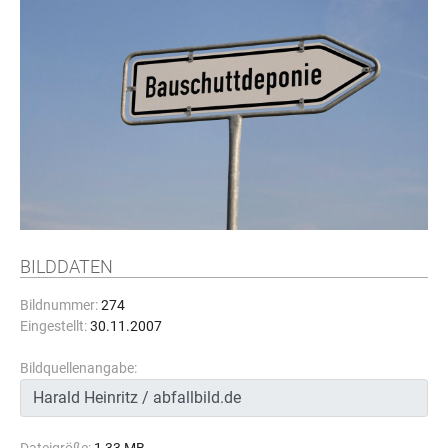
BILDDATEN
Bildnummer:
274
Eingestellt:
30.11.2007
Bildquellenangabe: