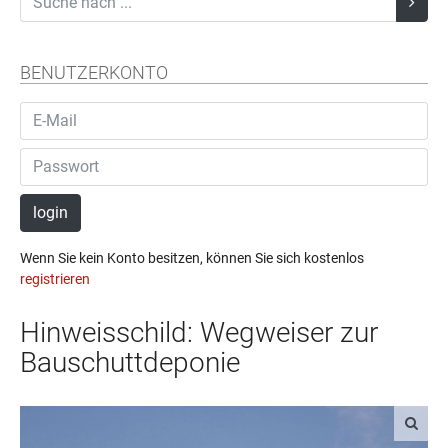
BENUTZERKONTO
login
Wenn Sie kein Konto besitzen, können Sie sich kostenlos
registrieren
Hinweisschild: Wegweiser zur
Bauschuttdeponie