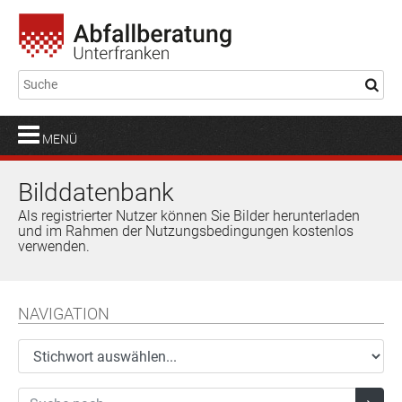
MENÜ
Bilddatenbank
Als registrierter Nutzer können Sie Bilder herunterladen
und im Rahmen der Nutzungsbedingungen kostenlos
verwenden.
NAVIGATION