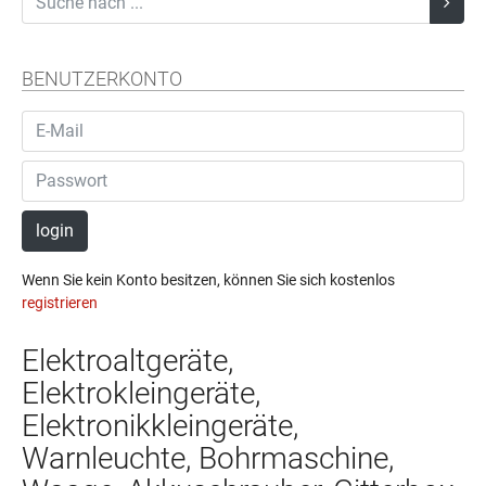
BENUTZERKONTO
login
Wenn Sie kein Konto besitzen, können Sie sich kostenlos
registrieren
Elektroaltgeräte,
Elektrokleingeräte,
Elektronikkleingeräte,
Warnleuchte, Bohrmaschine,