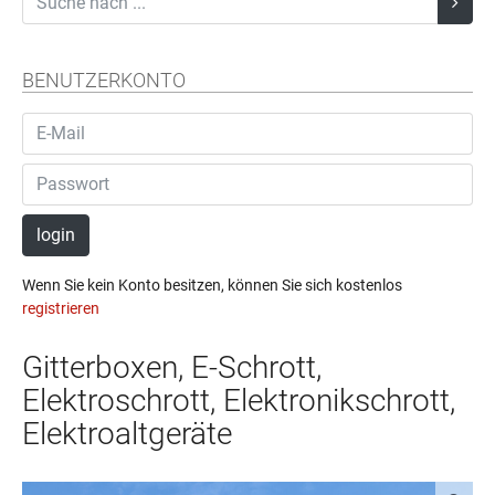
BENUTZERKONTO
login
Wenn Sie kein Konto besitzen, können Sie sich kostenlos
registrieren
Gitterboxen, E-Schrott,
Elektroschrott, Elektronikschrott,
Elektroaltgeräte