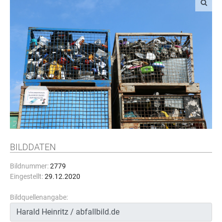
BILDDATEN
Bildnummer:
2779
Eingestellt:
29.12.2020
Bildquellenangabe: