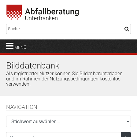
MENÜ
Bilddatenbank
Als registrierter Nutzer können Sie Bilder herunterladen
und im Rahmen der Nutzungsbedingungen kostenlos
verwenden.
NAVIGATION