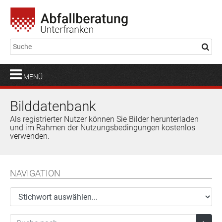
MENÜ
Bilddatenbank
Als registrierter Nutzer können Sie Bilder herunterladen
und im Rahmen der Nutzungsbedingungen kostenlos
verwenden.
NAVIGATION