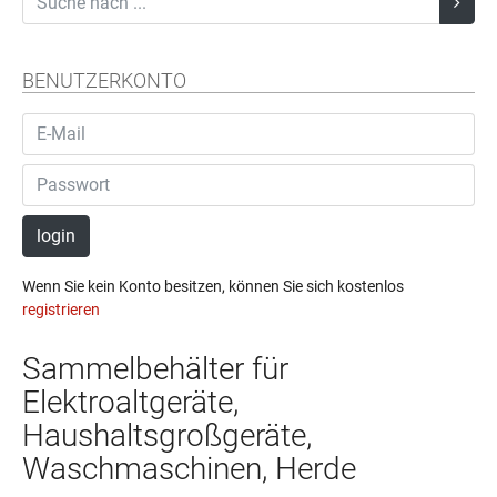
BENUTZERKONTO
login
Wenn Sie kein Konto besitzen, können Sie sich kostenlos
registrieren
Sammelbehälter für
Elektroaltgeräte,
Haushaltsgroßgeräte,
Waschmaschinen, Herde