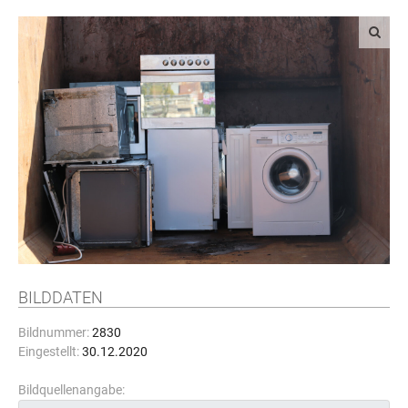
BILDDATEN
Bildnummer:
2830
Eingestellt:
30.12.2020
Bildquellenangabe: