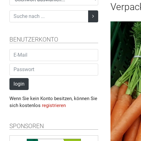
Verpac
BENUTZERKONTO
login
Wenn Sie kein Konto besitzen, können Sie
sich kostenlos
registrieren
SPONSOREN