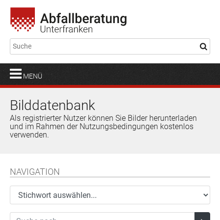
MENÜ
Bilddatenbank
Als registrierter Nutzer können Sie Bilder herunterladen
und im Rahmen der Nutzungsbedingungen kostenlos
verwenden.
NAVIGATION