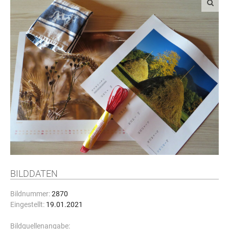
BILDDATEN
Bildnummer:
2870
Eingestellt:
19.01.2021
Bildquellenangabe: