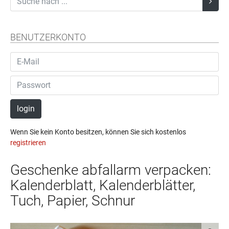
BENUTZERKONTO
login
Wenn Sie kein Konto besitzen, können Sie sich kostenlos
registrieren
Geschenke abfallarm verpacken:
Kalenderblatt, Kalenderblätter,
Tuch, Papier, Schnur