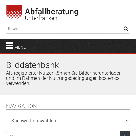
MENÜ
Bilddatenbank
Als registrierter Nutzer können Sie Bilder herunterladen
und im Rahmen der Nutzungsbedingungen kostenlos
verwenden.
NAVIGATION