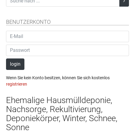
BENUTZERKONTO
login
Wenn Sie kein Konto besitzen, können Sie sich kostenlos
registrieren
Ehemalige Hausmülldeponie,
Nachsorge, Rekultivierung,
Deponiekörper, Winter, Schnee,
Sonne