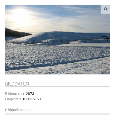
BILDDATEN
Bildnummer:
2873
Eingestellt:
01.03.2021
Bildquellenangabe: