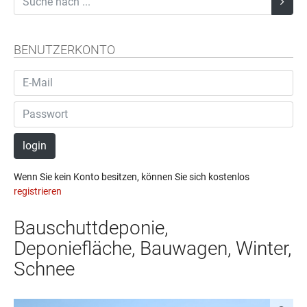
BENUTZERKONTO
login
Wenn Sie kein Konto besitzen, können Sie sich kostenlos
registrieren
Bauschuttdeponie,
Deponiefläche, Bauwagen, Winter,
Schnee