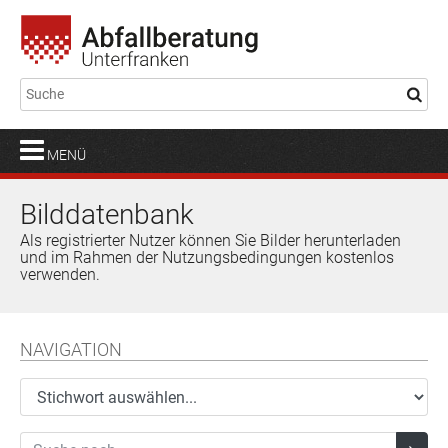
MENÜ
Bilddatenbank
Als registrierter Nutzer können Sie Bilder herunterladen
und im Rahmen der Nutzungsbedingungen kostenlos
verwenden.
NAVIGATION