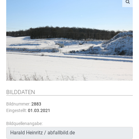
BILDDATEN
Bildnummer:
2883
Eingestellt:
01.03.2021
Bildquellenangabe: