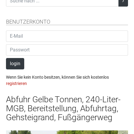
BENUTZERKONTO
login
Wenn Sie kein Konto besitzen, können Sie sich kostenlos
registrieren
Abfuhr Gelbe Tonnen, 240-Liter-
MGB, Bereitstellung, Abfuhrtag,
Gehsteigrand, Fußgängerweg