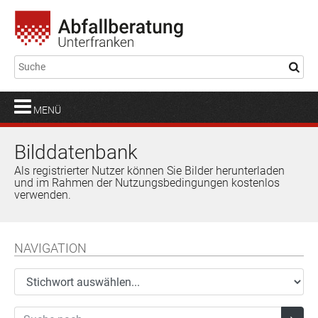
MENÜ
Bilddatenbank
Als registrierter Nutzer können Sie Bilder herunterladen
und im Rahmen der Nutzungsbedingungen kostenlos
verwenden.
NAVIGATION