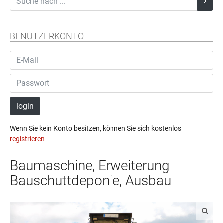
BENUTZERKONTO
login
Wenn Sie kein Konto besitzen, können Sie sich kostenlos
registrieren
Baumaschine, Erweiterung
Bauschuttdeponie, Ausbau