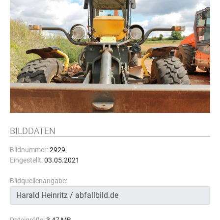
BILDDATEN
Bildnummer:
2929
Eingestellt:
03.05.2021
Bildquellenangabe: