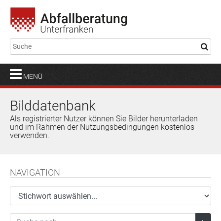
MENÜ
Bilddatenbank
Als registrierter Nutzer können Sie Bilder herunterladen
und im Rahmen der Nutzungsbedingungen kostenlos
verwenden.
NAVIGATION