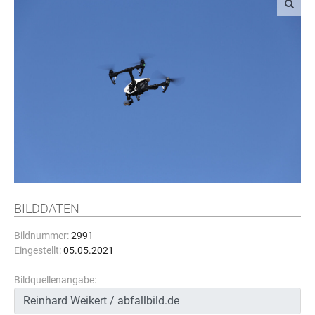
BILDDATEN
Bildnummer:
2991
Eingestellt:
05.05.2021
Bildquellenangabe: