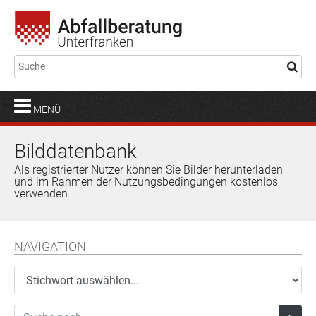
MENÜ
Bilddatenbank
Als registrierter Nutzer können Sie Bilder herunterladen
und im Rahmen der Nutzungsbedingungen kostenlos
verwenden.
NAVIGATION