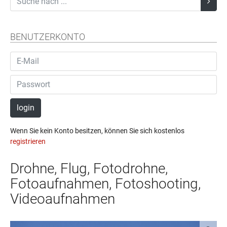
BENUTZERKONTO
login
Wenn Sie kein Konto besitzen, können Sie sich kostenlos
registrieren
Drohne, Flug, Fotodrohne,
Fotoaufnahmen, Fotoshooting,
Videoaufnahmen