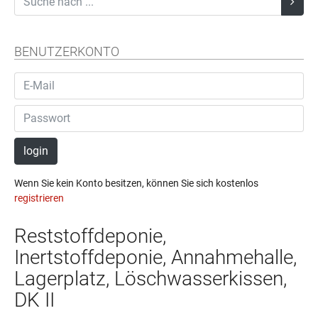
BENUTZERKONTO
login
Wenn Sie kein Konto besitzen, können Sie sich kostenlos
registrieren
Reststoffdeponie,
Inertstoffdeponie, Annahmehalle,
Lagerplatz, Löschwasserkissen,
DK II