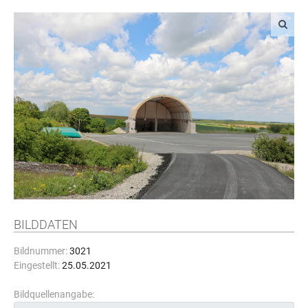
BILDDATEN
Bildnummer:
3021
Eingestellt:
25.05.2021
Bildquellenangabe: