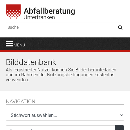
MENÜ
Bilddatenbank
Als registrierter Nutzer können Sie Bilder herunterladen
und im Rahmen der Nutzungsbedingungen kostenlos
verwenden.
NAVIGATION