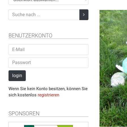
BENUTZERKONTO
login
Wenn Sie kein Konto besitzen, können Sie
sich kostenlos
registrieren
SPONSOREN