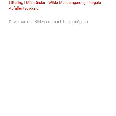
Littering
|
Müllsünder
|
Wilde Müllablagerung | Illegale
Abfallentsorgung
Download des Bildes erst nach Login möglich.