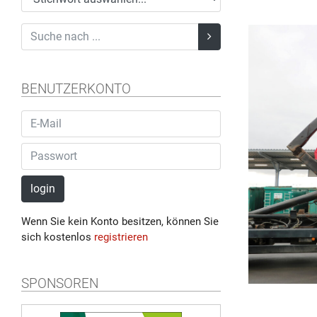
BENUTZERKONTO
login
Wenn Sie kein Konto besitzen, können Sie
sich kostenlos
registrieren
SPONSOREN