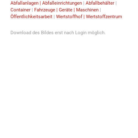
Abfallanlagen | Abfalleinrichtungen
|
Abfallbehälter
|
Container
|
Fahrzeuge | Geräte | Maschinen
|
Öffentlichkeitsarbeit
|
Wertstoffhof | Wertstoffzentrum
Download des Bildes erst nach Login möglich.