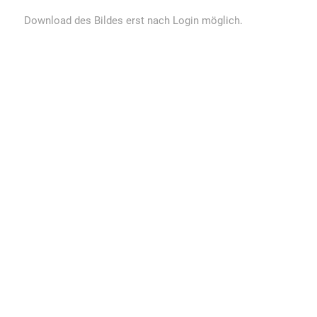
Download des Bildes erst nach Login möglich.