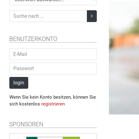
BENUTZERKONTO
login
Wenn Sie kein Konto besitzen, können Sie
sich kostenlos
registrieren
SPONSOREN