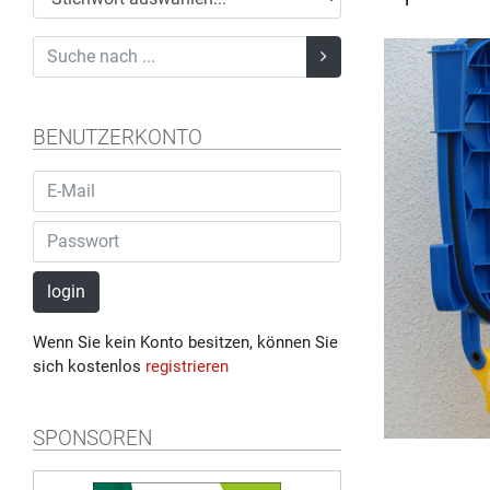
BENUTZERKONTO
login
Wenn Sie kein Konto besitzen, können Sie
sich kostenlos
registrieren
SPONSOREN