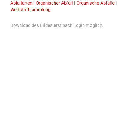
Abfallarten
|
Organischer Abfall | Organische Abfälle
|
Wertstoffsammlung
Download des Bildes erst nach Login möglich.