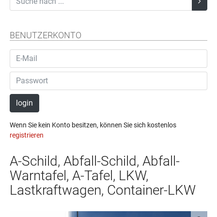
BENUTZERKONTO
login
Wenn Sie kein Konto besitzen, können Sie sich kostenlos
registrieren
A-Schild, Abfall-Schild, Abfall-
Warntafel, A-Tafel, LKW,
Lastkraftwagen, Container-LKW