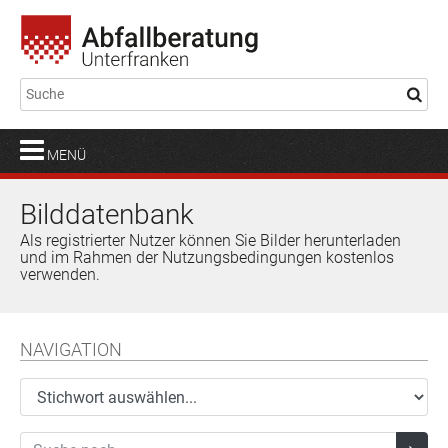
MENÜ
Bilddatenbank
Als registrierter Nutzer können Sie Bilder herunterladen
und im Rahmen der Nutzungsbedingungen kostenlos
verwenden.
NAVIGATION