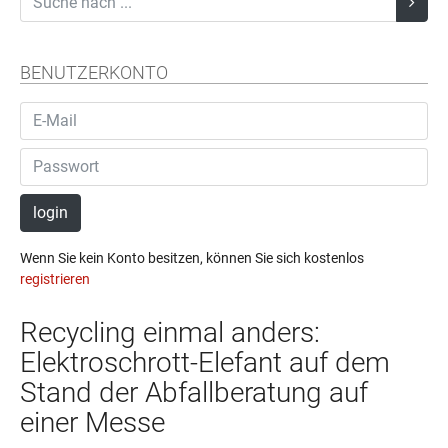
BENUTZERKONTO
login
Wenn Sie kein Konto besitzen, können Sie sich kostenlos
registrieren
Recycling einmal anders:
Elektroschrott-Elefant auf dem
Stand der Abfallberatung auf
einer Messe