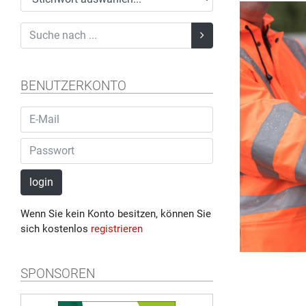
BENUTZERKONTO
login
Wenn Sie kein Konto besitzen, können Sie
sich kostenlos
registrieren
SPONSOREN