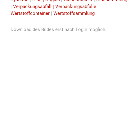
|
Verpackungsabfall | Verpackungsabfälle
|
Wertstoffcontainer
|
Wertstoffsammlung
Download des Bildes erst nach Login möglich.