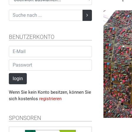
BENUTZERKONTO
login
Wenn Sie kein Konto besitzen, können Sie
sich kostenlos
registrieren
SPONSOREN