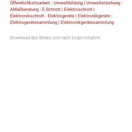
Öffentlichkeitsarbeit
|
Umweltbildung | Umwelterziehung
|
Abfallberatung
|
E-Schrott | Elektroschrott |
Elektronikschrott
|
Elektrogeräte | Elektronikgeräte
|
Elektrogerätesammlung | Elektronikgerätesammlung
Download des Bildes erst nach Login möglich.