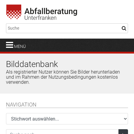
MENÜ
Bilddatenbank
Als registrierter Nutzer können Sie Bilder herunterladen
und im Rahmen der Nutzungsbedingungen kostenlos
verwenden.
NAVIGATION