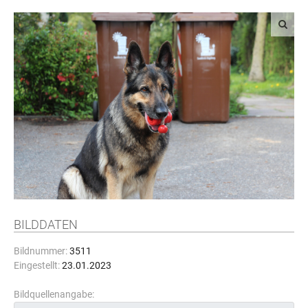
BILDDATEN
Bildnummer:
3511
Eingestellt:
23.01.2023
Bildquellenangabe: