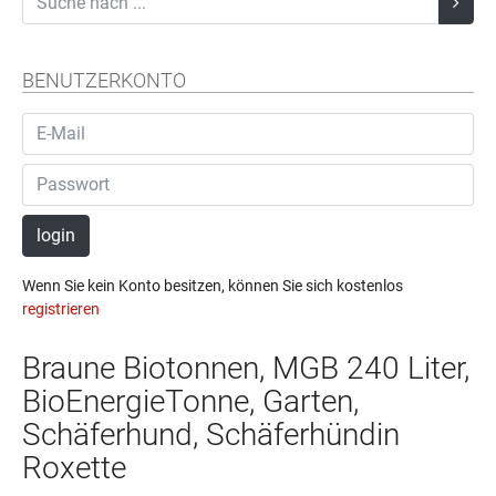
BENUTZERKONTO
login
Wenn Sie kein Konto besitzen, können Sie sich kostenlos
registrieren
Braune Biotonnen, MGB 240 Liter,
BioEnergieTonne, Garten,
Schäferhund, Schäferhündin
Roxette