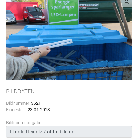
BILDDATEN
Bildnummer:
3521
Eingestellt:
23.01.2023
Bildquellenangabe: