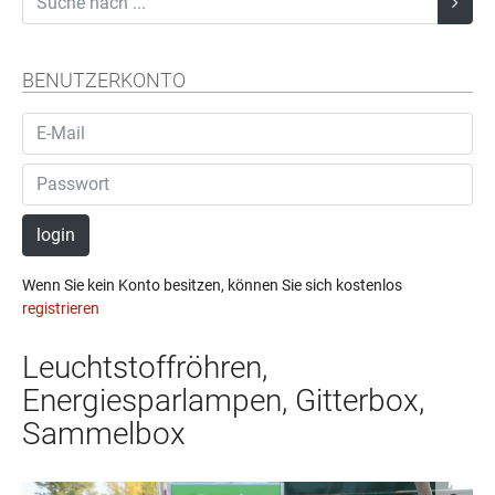
BENUTZERKONTO
login
Wenn Sie kein Konto besitzen, können Sie sich kostenlos
registrieren
Leuchtstoffröhren,
Energiesparlampen, Gitterbox,
Sammelbox