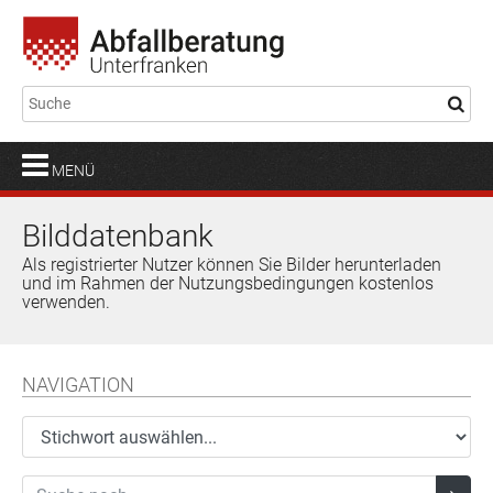
MENÜ
Bilddatenbank
Als registrierter Nutzer können Sie Bilder herunterladen
und im Rahmen der Nutzungsbedingungen kostenlos
verwenden.
NAVIGATION