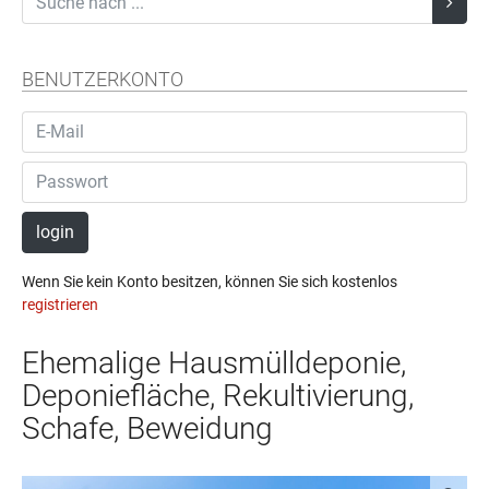
BENUTZERKONTO
login
Wenn Sie kein Konto besitzen, können Sie sich kostenlos
registrieren
Ehemalige Hausmülldeponie,
Deponiefläche, Rekultivierung,
Schafe, Beweidung