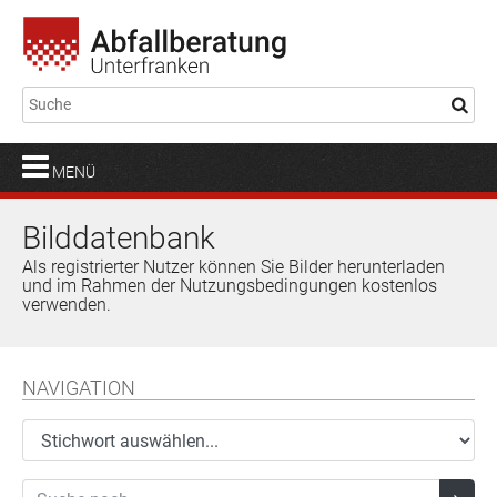
MENÜ
Bilddatenbank
Als registrierter Nutzer können Sie Bilder herunterladen
und im Rahmen der Nutzungsbedingungen kostenlos
verwenden.
NAVIGATION