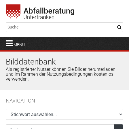
MENÜ
Bilddatenbank
Als registrierter Nutzer können Sie Bilder herunterladen
und im Rahmen der Nutzungsbedingungen kostenlos
verwenden.
NAVIGATION