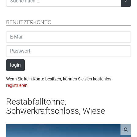
BENUTZERKONTO
login
Wenn Sie kein Konto besitzen, können Sie sich kostenlos
registrieren
Restabfalltonne,
Schwerkraftschloss, Wiese