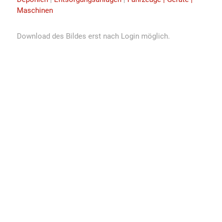
Maschinen
Download des Bildes erst nach Login möglich.