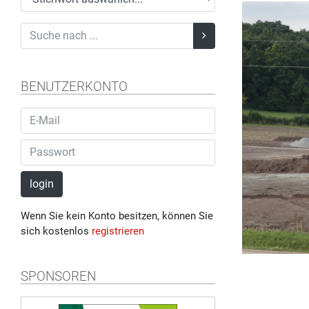
BENUTZERKONTO
login
Wenn Sie kein Konto besitzen, können Sie
sich kostenlos
registrieren
SPONSOREN