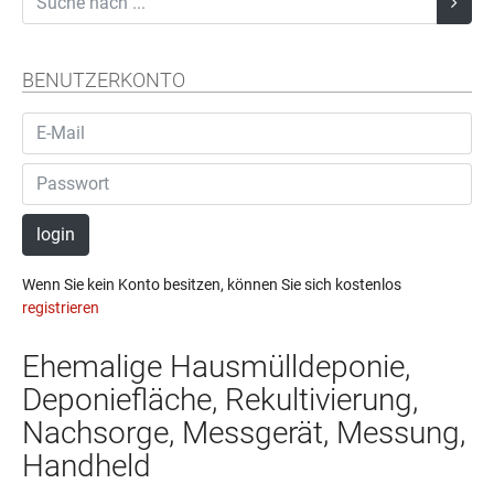
BENUTZERKONTO
login
Wenn Sie kein Konto besitzen, können Sie sich kostenlos
registrieren
Ehemalige Hausmülldeponie,
Deponiefläche, Rekultivierung,
Nachsorge, Messgerät, Messung,
Handheld