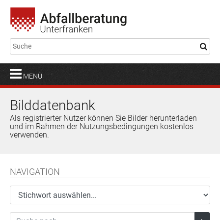
MENÜ
Bilddatenbank
Als registrierter Nutzer können Sie Bilder herunterladen
und im Rahmen der Nutzungsbedingungen kostenlos
verwenden.
NAVIGATION