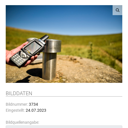
BILDDATEN
Bildnummer:
3734
Eingestellt:
24.07.2023
Bildquellenangabe: