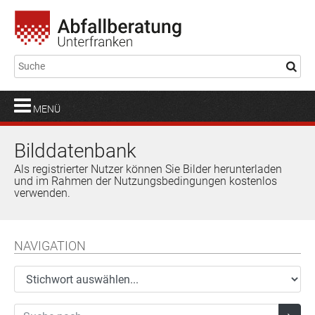
MENÜ
Bilddatenbank
Als registrierter Nutzer können Sie Bilder herunterladen
und im Rahmen der Nutzungsbedingungen kostenlos
verwenden.
NAVIGATION