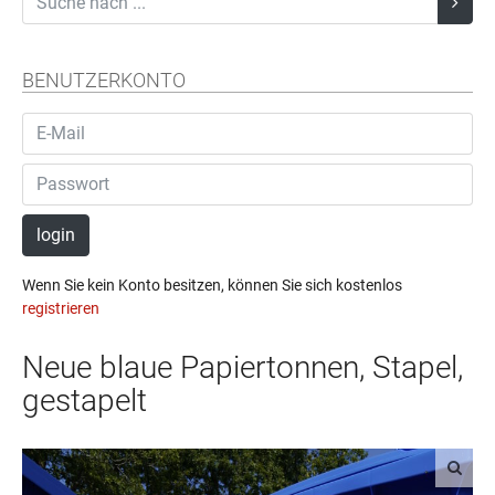
BENUTZERKONTO
login
Wenn Sie kein Konto besitzen, können Sie sich kostenlos
registrieren
Neue blaue Papiertonnen, Stapel,
gestapelt