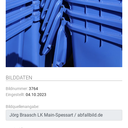
BILDDATEN
Bildnummer:
3764
Eingestellt:
04.10.2023
Bildquellenangabe: