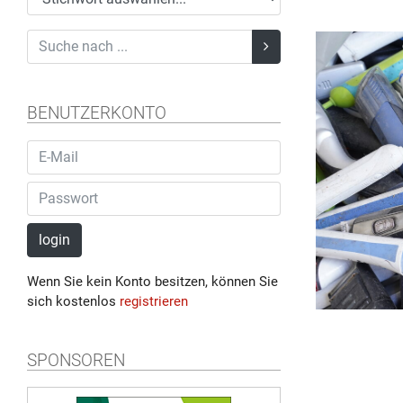
BENUTZERKONTO
login
Wenn Sie kein Konto besitzen, können Sie
sich kostenlos
registrieren
SPONSOREN