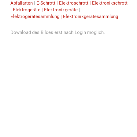
Abfallarten
|
E-Schrott | Elektroschrott | Elektronikschrott
|
Elektrogeräte | Elektronikgeräte
|
Elektrogerätesammlung | Elektronikgerätesammlung
Download des Bildes erst nach Login möglich.