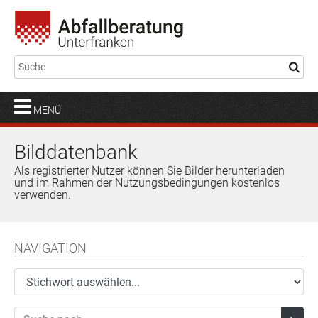
MENÜ
Bilddatenbank
Als registrierter Nutzer können Sie Bilder herunterladen
und im Rahmen der Nutzungsbedingungen kostenlos
verwenden.
NAVIGATION