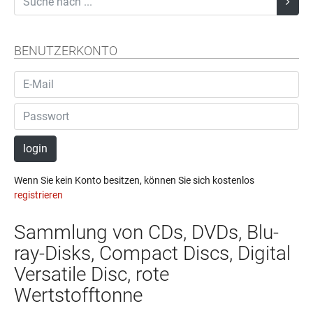
BENUTZERKONTO
login
Wenn Sie kein Konto besitzen, können Sie sich kostenlos
registrieren
Sammlung von CDs, DVDs, Blu-
ray-Disks, Compact Discs, Digital
Versatile Disc, rote
Wertstofftonne