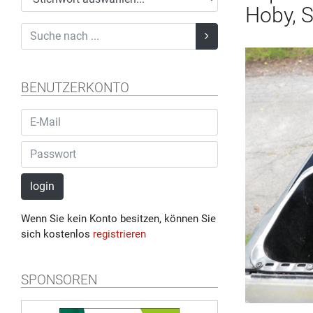
Hoby, S
BENUTZERKONTO
login
Wenn Sie kein Konto besitzen, können Sie
sich kostenlos
registrieren
SPONSOREN