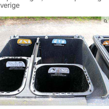
verige