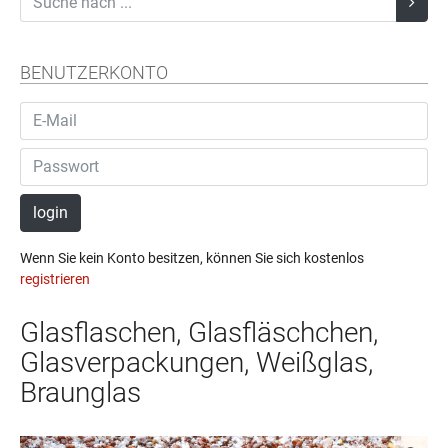
BENUTZERKONTO
login
Wenn Sie kein Konto besitzen, können Sie sich kostenlos
registrieren
Glasflaschen, Glasfläschchen,
Glasverpackungen, Weißglas,
Braunglas