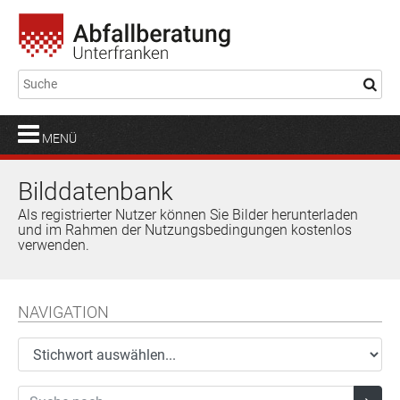
MENÜ
Bilddatenbank
Als registrierter Nutzer können Sie Bilder herunterladen
und im Rahmen der Nutzungsbedingungen kostenlos
verwenden.
NAVIGATION