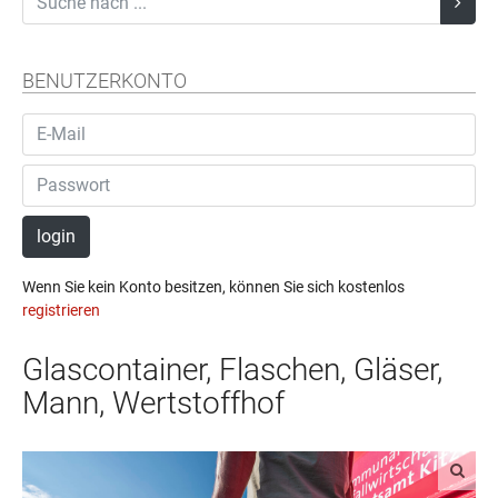
BENUTZERKONTO
login
Wenn Sie kein Konto besitzen, können Sie sich kostenlos
registrieren
Glascontainer, Flaschen, Gläser,
Mann, Wertstoffhof