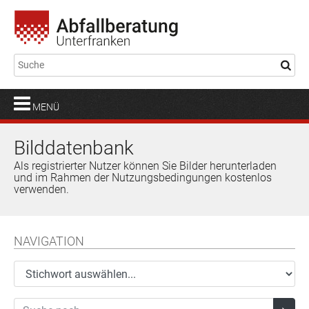
MENÜ
Bilddatenbank
Als registrierter Nutzer können Sie Bilder herunterladen
und im Rahmen der Nutzungsbedingungen kostenlos
verwenden.
NAVIGATION