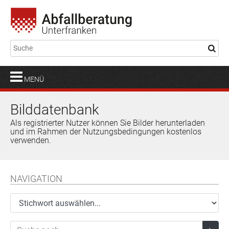
MENÜ
Bilddatenbank
Als registrierter Nutzer können Sie Bilder herunterladen
und im Rahmen der Nutzungsbedingungen kostenlos
verwenden.
NAVIGATION