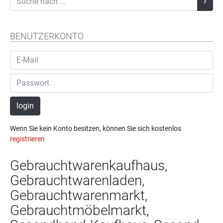
BENUTZERKONTO
login
Wenn Sie kein Konto besitzen, können Sie sich kostenlos
registrieren
Gebrauchtwarenkaufhaus,
Gebrauchtwarenladen,
Gebrauchtwarenmarkt,
Gebrauchtmöbelmarkt,