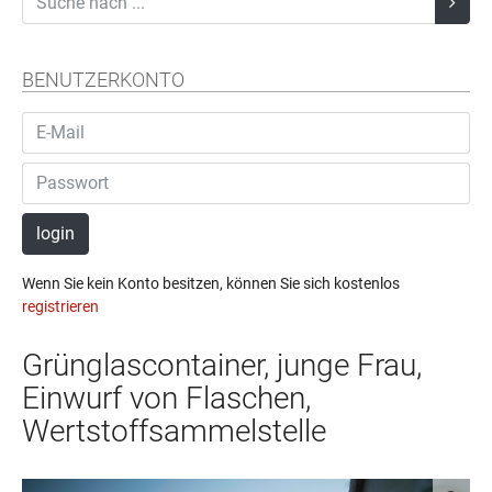
BENUTZERKONTO
login
Wenn Sie kein Konto besitzen, können Sie sich kostenlos
registrieren
Grünglascontainer, junge Frau,
Einwurf von Flaschen,
Wertstoffsammelstelle