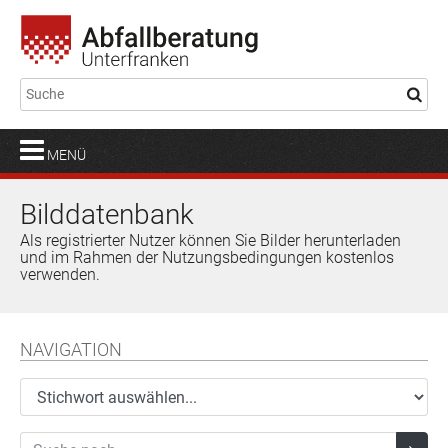
MENÜ
Bilddatenbank
Als registrierter Nutzer können Sie Bilder herunterladen
und im Rahmen der Nutzungsbedingungen kostenlos
verwenden.
NAVIGATION