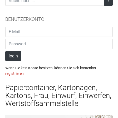
BENUTZERKONTO
login
Wenn Sie kein Konto besitzen, können Sie sich kostenlos
registrieren
Papiercontainer, Kartonagen,
Kartons, Frau, Einwurf, Einwerfen,
Wertstoffsammelstelle