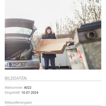
BILDDATEN
Bildnummer:
4022
Eingestellt:
10.07.2024
Bildquellenangabe: