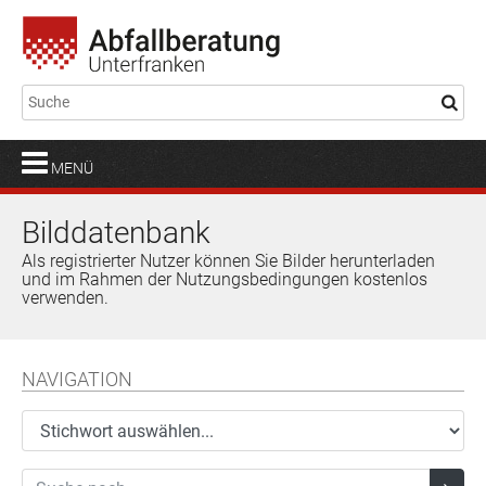
MENÜ
Bilddatenbank
Als registrierter Nutzer können Sie Bilder herunterladen
und im Rahmen der Nutzungsbedingungen kostenlos
verwenden.
NAVIGATION