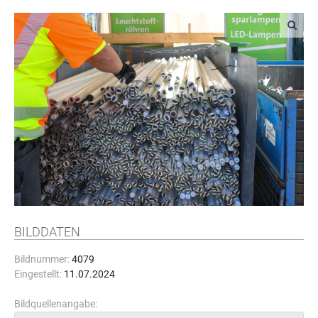
BILDDATEN
Bildnummer:
4079
Eingestellt:
11.07.2024
Bildquellenangabe: