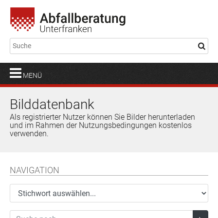
MENÜ
Bilddatenbank
Als registrierter Nutzer können Sie Bilder herunterladen
und im Rahmen der Nutzungsbedingungen kostenlos
verwenden.
NAVIGATION