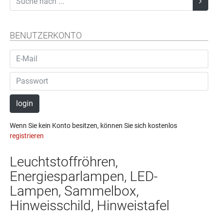
BENUTZERKONTO
login
Wenn Sie kein Konto besitzen, können Sie sich kostenlos
registrieren
Leuchtstoffröhren,
Energiesparlampen, LED-
Lampen, Sammelbox,
Hinweisschild, Hinweistafel