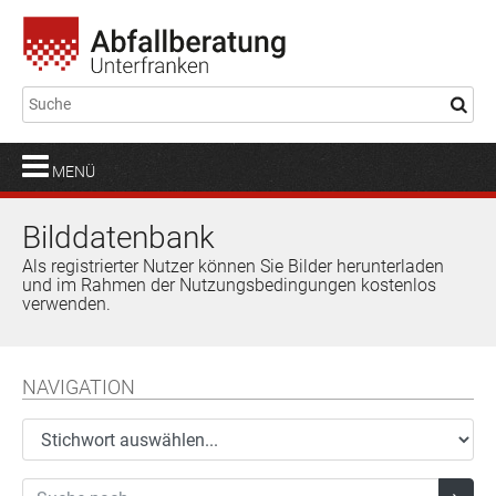
MENÜ
Bilddatenbank
Als registrierter Nutzer können Sie Bilder herunterladen
und im Rahmen der Nutzungsbedingungen kostenlos
verwenden.
NAVIGATION