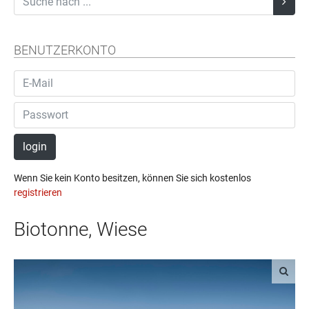
BENUTZERKONTO
login
Wenn Sie kein Konto besitzen, können Sie sich kostenlos
registrieren
Biotonne, Wiese