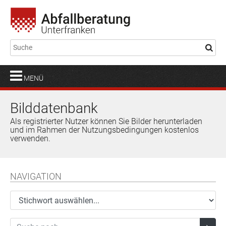
MENÜ
Bilddatenbank
Als registrierter Nutzer können Sie Bilder herunterladen
und im Rahmen der Nutzungsbedingungen kostenlos
verwenden.
NAVIGATION