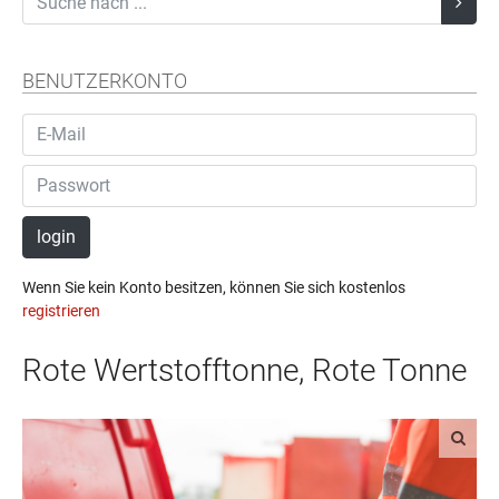
BENUTZERKONTO
login
Wenn Sie kein Konto besitzen, können Sie sich kostenlos
registrieren
Rote Wertstofftonne, Rote Tonne