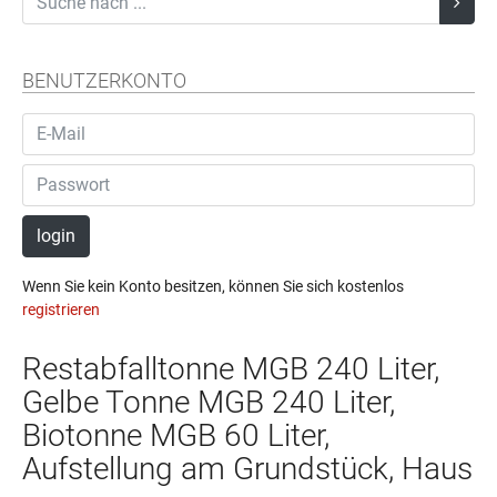
BENUTZERKONTO
login
Wenn Sie kein Konto besitzen, können Sie sich kostenlos
registrieren
Restabfalltonne MGB 240 Liter,
Gelbe Tonne MGB 240 Liter,
Biotonne MGB 60 Liter,
Aufstellung am Grundstück, Haus