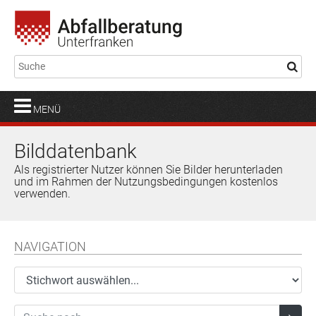
MENÜ
Bilddatenbank
Als registrierter Nutzer können Sie Bilder herunterladen
und im Rahmen der Nutzungsbedingungen kostenlos
verwenden.
NAVIGATION