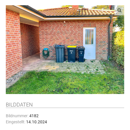
BILDDATEN
Bildnummer:
4182
Eingestellt:
14.10.2024