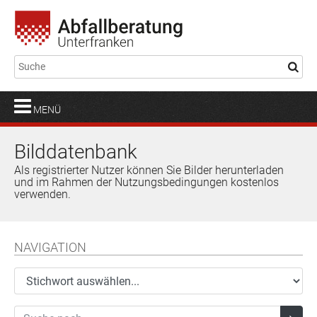
MENÜ
Bilddatenbank
Als registrierter Nutzer können Sie Bilder herunterladen
und im Rahmen der Nutzungsbedingungen kostenlos
verwenden.
NAVIGATION