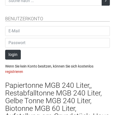
BENUTZERKONTO
login
Wenn Sie kein Konto besitzen, können Sie sich kostenlos
registrieren
Papiertonne MGB 240 Liter,,
Restabfalltonne MGB 240 Liter,
Gelbe Tonne MGB 240 Liter,
Biotonne MGB 60 Liter,