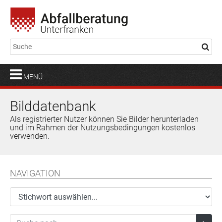
MENÜ
Bilddatenbank
Als registrierter Nutzer können Sie Bilder herunterladen
und im Rahmen der Nutzungsbedingungen kostenlos
verwenden.
NAVIGATION