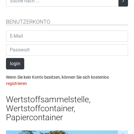
BENUTZERKONTO
login
Wenn Sie kein Konto besitzen, können Sie sich kostenlos
registrieren
Wertstoffsammelstelle,
Wertstoffcontainer,
Papiercontainer