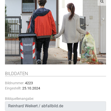
BILDDATEN
Bildnummer:
4223
Eingestellt:
25.10.2024
Bildquellenangabe: