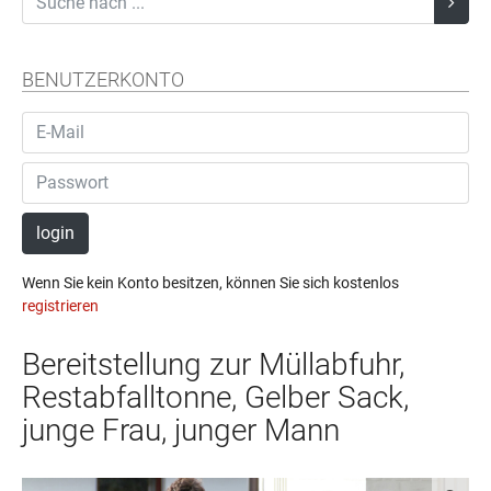
BENUTZERKONTO
login
Wenn Sie kein Konto besitzen, können Sie sich kostenlos
registrieren
Bereitstellung zur Müllabfuhr,
Restabfalltonne, Gelber Sack,
junge Frau, junger Mann