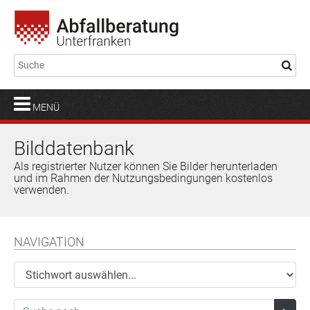
MENÜ
Bilddatenbank
Als registrierter Nutzer können Sie Bilder herunterladen
und im Rahmen der Nutzungsbedingungen kostenlos
verwenden.
NAVIGATION