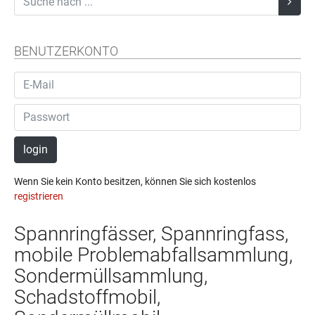
BENUTZERKONTO
login
Wenn Sie kein Konto besitzen, können Sie sich kostenlos
registrieren
Spannringfässer, Spannringfass,
mobile Problemabfallsammlung,
Sondermüllsammlung,
Schadstoffmobil,