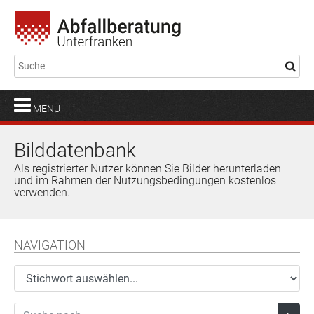
MENÜ
Bilddatenbank
Als registrierter Nutzer können Sie Bilder herunterladen
und im Rahmen der Nutzungsbedingungen kostenlos
verwenden.
NAVIGATION