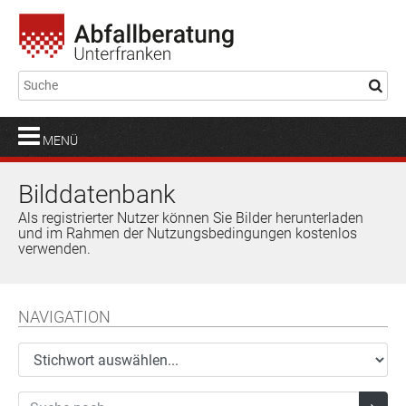
MENÜ
Bilddatenbank
Als registrierter Nutzer können Sie Bilder herunterladen
und im Rahmen der Nutzungsbedingungen kostenlos
verwenden.
NAVIGATION