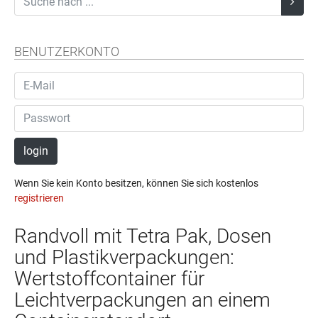
BENUTZERKONTO
login
Wenn Sie kein Konto besitzen, können Sie sich kostenlos
registrieren
Randvoll mit Tetra Pak, Dosen
und Plastikverpackungen:
Wertstoffcontainer für
Leichtverpackungen an einem