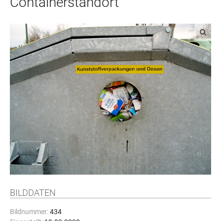
Containerstandort
BILDDATEN
Bildnummer:
434